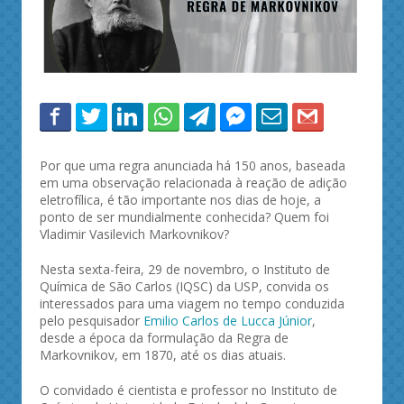
Por que uma regra anunciada há 150 anos, baseada
em uma observação relacionada à reação de adição
eletrofílica, é tão importante nos dias de hoje, a
ponto de ser mundialmente conhecida? Quem foi
Vladimir Vasilevich Markovnikov?
Nesta sexta-feira, 29 de novembro, o Instituto de
Química de São Carlos (IQSC) da USP, convida os
interessados para uma viagem no tempo conduzida
pelo pesquisador
Emilio Carlos de Lucca Júnior
,
desde a época da formulação da Regra de
Markovnikov, em 1870, até os dias atuais.
O convidado é cientista e professor no Instituto de