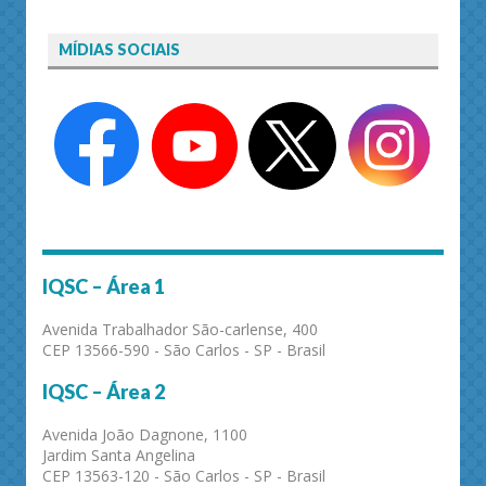
MÍDIAS SOCIAIS
IQSC – Área 1
Avenida Trabalhador São-carlense, 400
CEP 13566-590 - São Carlos - SP - Brasil
IQSC – Área 2
Avenida João Dagnone, 1100
Jardim Santa Angelina
CEP 13563-120 - São Carlos - SP - Brasil