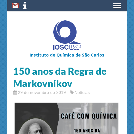
Instituto de Química de São Carlos
150 anos da Regra de
Markovnikov
29 de novembro de 2019
Notícias