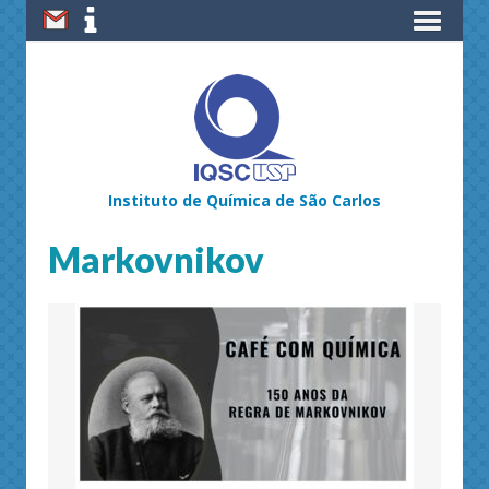
Instituto de Química de São Carlos
Markovnikov