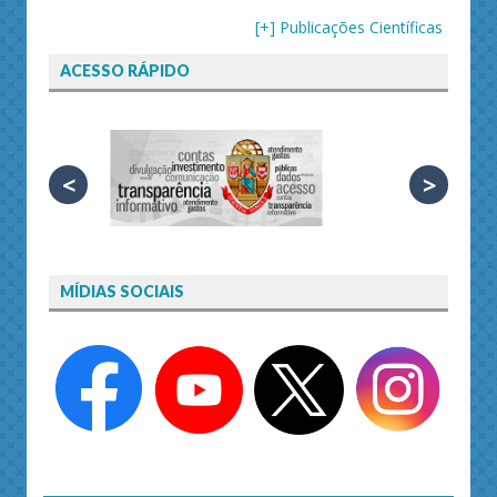
[+] Publicações Científicas
ACESSO RÁPIDO
<
>
MÍDIAS SOCIAIS