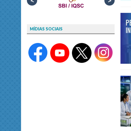
<
>
MÍDIAS SOCIAIS