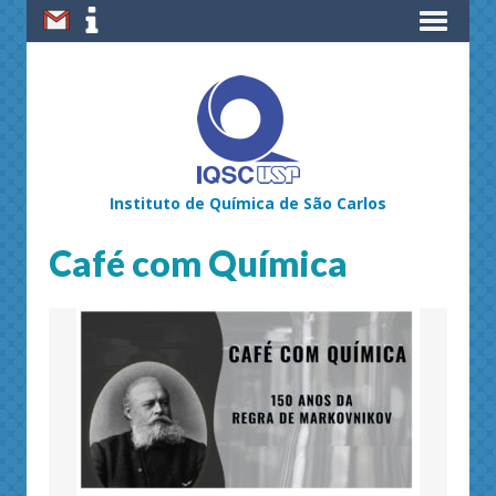
Instituto de Química de São Carlos
Café com Química