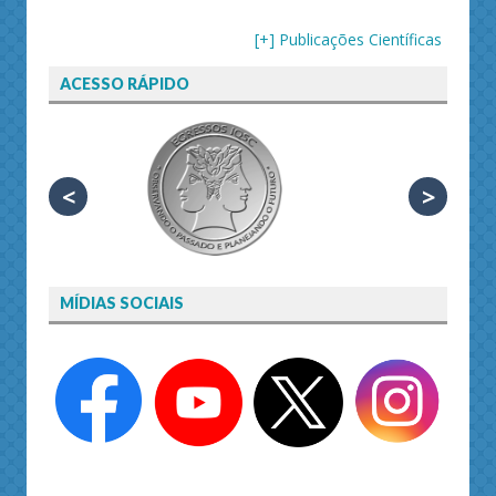
[+] Publicações Científicas
ACESSO RÁPIDO
<
>
MÍDIAS SOCIAIS