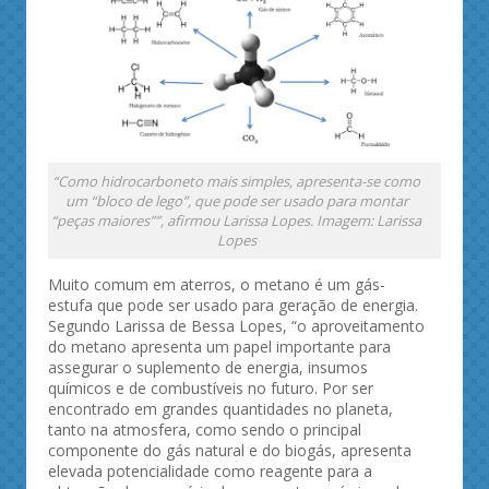
“Como hidrocarboneto mais simples, apresenta-se como
um “bloco de lego”, que pode ser usado para montar
“peças maiores””, afirmou Larissa Lopes. Imagem: Larissa
Lopes
Muito comum em aterros, o metano é um gás-
estufa que pode ser usado para geração de energia.
Segundo Larissa de Bessa Lopes, “o aproveitamento
do metano apresenta um papel importante para
assegurar o suplemento de energia, insumos
químicos e de combustíveis no futuro. Por ser
encontrado em grandes quantidades no planeta,
tanto na atmosfera, como sendo o principal
componente do gás natural e do biogás, apresenta
elevada potencialidade como reagente para a