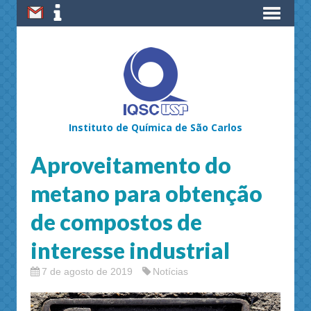
Instituto de Química de São Carlos
Aproveitamento do
metano para obtenção
de compostos de
interesse industrial
7 de agosto de 2019
Notícias