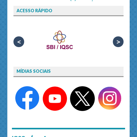
ACESSO RÁPIDO
<
>
MÍDIAS SOCIAIS