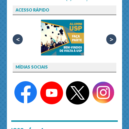
ACESSO RÁPIDO
<
>
MÍDIAS SOCIAIS