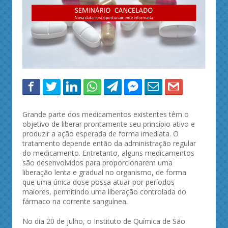
Grande parte dos medicamentos existentes têm o
objetivo de liberar prontamente seu princípio ativo e
produzir a ação esperada de forma imediata. O
tratamento depende então da administração regular
do medicamento. Entretanto, alguns medicamentos
são desenvolvidos para proporcionarem uma
liberação lenta e gradual no organismo, de forma
que uma única dose possa atuar por períodos
maiores, permitindo uma liberação controlada do
fármaco na corrente sanguínea.
No dia 20 de julho, o Instituto de Química de São