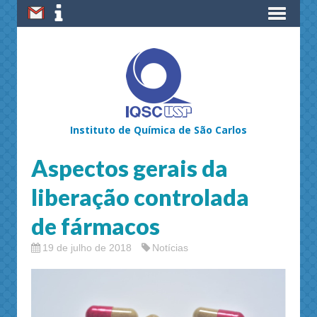
Instituto de Química de São Carlos
Aspectos gerais da
liberação controlada
de fármacos
19 de julho de 2018
Notícias