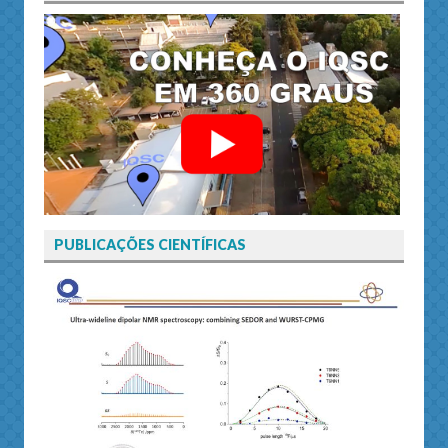
PUBLICAÇÕES CIENTÍFICAS