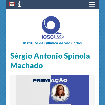
Instituto de Química de São Carlos
Sérgio Antonio Spinola
Machado