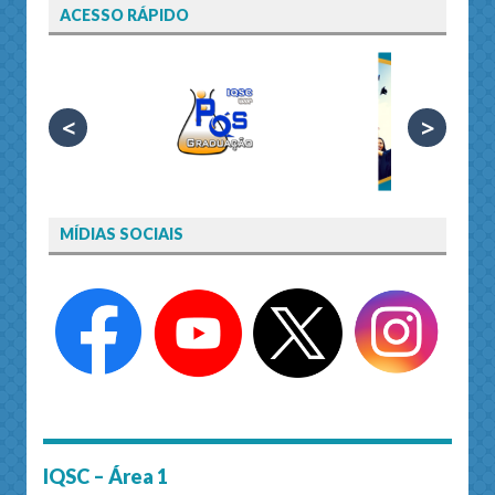
ACESSO RÁPIDO
<
>
MÍDIAS SOCIAIS
IQSC – Área 1