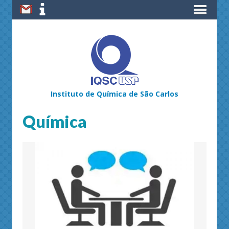
Instituto de Química de São Carlos
Química