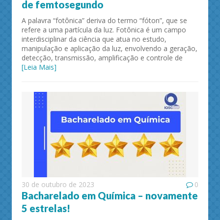
de femtosegundo
A palavra “fotônica” deriva do termo “fóton”, que se
refere a uma partícula da luz. Fotônica é um campo
interdisciplinar da ciência que atua no estudo,
manipulação e aplicação da luz, envolvendo a geração,
detecção, transmissão, amplificação e controle de
[Leia Mais]
30 de outubro de 2023
0
Bacharelado em Química – novamente
5 estrelas!