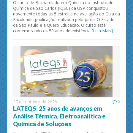
O curso de Bacharelado em Química do Instituto de
Química de São Carlos (IQSC) da USP conquistou
novamente todas as 5 estrelas na avaliação do Guia da
Faculdade, publicação realizada pelo jornal O Estado
de São Paulo e a Quero Educação. O curso está
comemorando os 50 anos de existência
[Leia Mais]
27 de outubro de 2023
0
LATEQS: 25 anos de avanços em
Análise Térmica, Eletroanalítica e
Química de Soluções