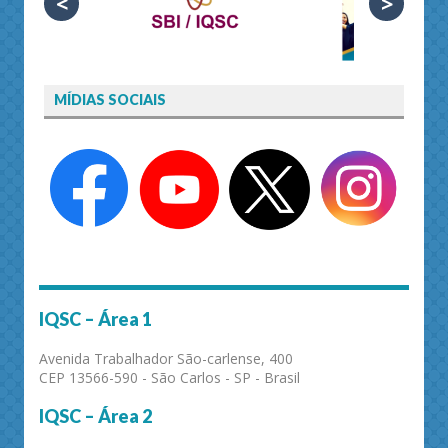
<
>
MÍDIAS SOCIAIS
IQSC – Área 1
Avenida Trabalhador São-carlense, 400
CEP 13566-590 - São Carlos - SP - Brasil
IQSC – Área 2