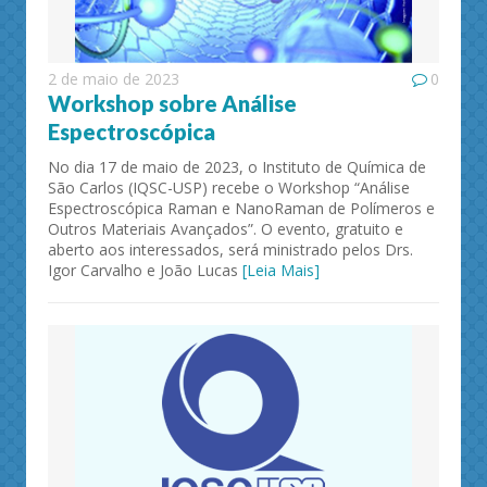
2 de maio de 2023
0
Workshop sobre Análise
Espectroscópica
No dia 17 de maio de 2023, o Instituto de Química de
São Carlos (IQSC-USP) recebe o Workshop “Análise
Espectroscópica Raman e NanoRaman de Polímeros e
Outros Materiais Avançados”. O evento, gratuito e
aberto aos interessados, será ministrado pelos Drs.
Igor Carvalho e João Lucas
[Leia Mais]