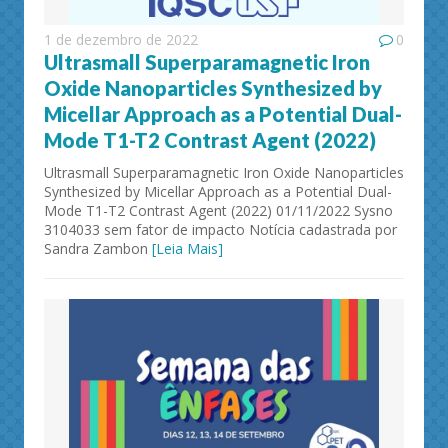
1 de dezembro de 2022
0
Ultrasmall Superparamagnetic Iron
Oxide Nanoparticles Synthesized by
Micellar Approach as a Potential Dual-
Mode T1-T2 Contrast Agent (2022)
Ultrasmall Superparamagnetic Iron Oxide Nanoparticles
Synthesized by Micellar Approach as a Potential Dual-
Mode T1-T2 Contrast Agent (2022) 01/11/2022 Sysno
3104033 sem fator de impacto Notícia cadastrada por
Sandra Zambon
[Leia Mais]