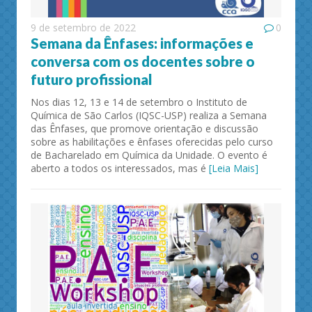
9 de setembro de 2022
0
Semana da Ênfases: informações e
conversa com os docentes sobre o
futuro profissional
Nos dias 12, 13 e 14 de setembro o Instituto de
Química de São Carlos (IQSC-USP) realiza a Semana
das Ênfases, que promove orientação e discussão
sobre as habilitações e ênfases oferecidas pelo curso
de Bacharelado em Química da Unidade. O evento é
aberto a todos os interessados, mas é
[Leia Mais]