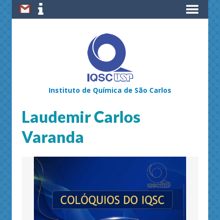
Instituto de Química de São Carlos
Laudemir Carlos
Varanda