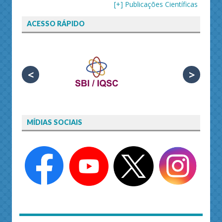
[+] Publicações Científicas
ACESSO RÁPIDO
<
>
MÍDIAS SOCIAIS