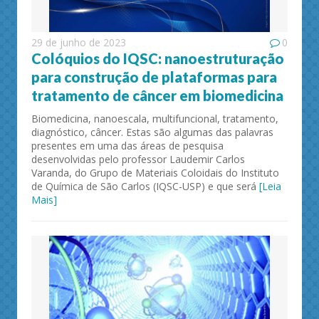
29 de junho de 2023
0
Colóquios do IQSC: nanoestruturação
para construção de plataformas para
tratamento de câncer em biomedicina
Biomedicina, nanoescala, multifuncional, tratamento,
diagnóstico, câncer. Estas são algumas das palavras
presentes em uma das áreas de pesquisa
desenvolvidas pelo professor Laudemir Carlos
Varanda, do Grupo de Materiais Coloidais do Instituto
de Química de São Carlos (IQSC-USP) e que será
[Leia
Mais]