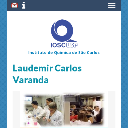
Instituto de Química de São Carlos
Laudemir Carlos
Varanda