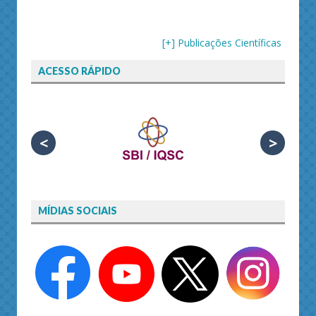
[+] Publicações Científicas
ACESSO RÁPIDO
<
>
MÍDIAS SOCIAIS