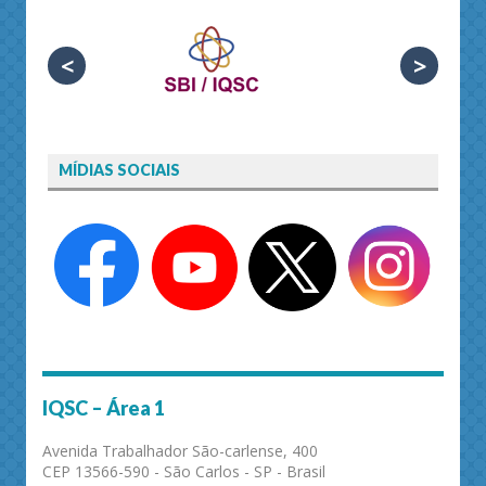
<
>
MÍDIAS SOCIAIS
IQSC – Área 1
Avenida Trabalhador São-carlense, 400
CEP 13566-590 - São Carlos - SP - Brasil