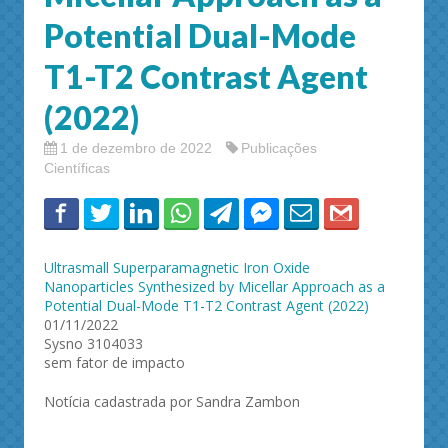
Potential Dual-Mode
T1-T2 Contrast Agent
(2022)
1 de dezembro de 2022
Publicações
Científicas
Ultrasmall Superparamagnetic Iron Oxide
Nanoparticles Synthesized by Micellar Approach as a
Potential Dual-Mode T1-T2 Contrast Agent (2022)
01/11/2022
Sysno 3104033
sem fator de impacto
Notícia cadastrada por Sandra Zambon