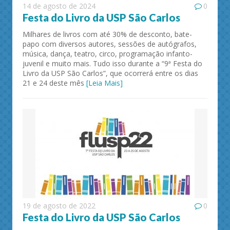
14 de agosto de 2024
0
Festa do Livro da USP São Carlos
Milhares de livros com até 30% de desconto, bate-
papo com diversos autores, sessões de autógrafos,
música, dança, teatro, circo, programação infanto-
juvenil e muito mais. Tudo isso durante a “9ª Festa do
Livro da USP São Carlos”, que ocorrerá entre os dias
21 e 24 deste mês
[Leia Mais]
19 de agosto de 2022
0
Festa do Livro da USP São Carlos