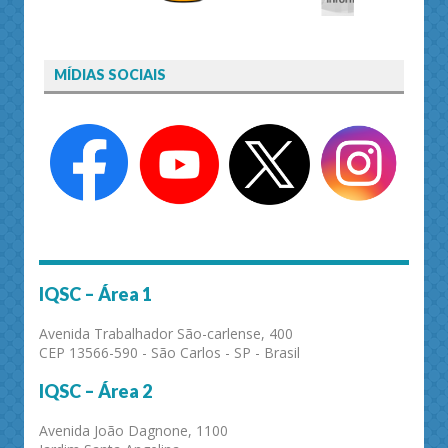
MÍDIAS SOCIAIS
IQSC – Área 1
Avenida Trabalhador São-carlense, 400
CEP 13566-590 - São Carlos - SP - Brasil
IQSC – Área 2
Avenida João Dagnone, 1100