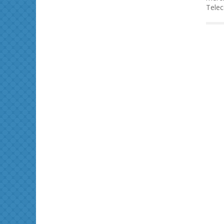
Telec