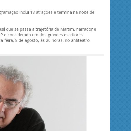
gramação inclui 18 atrações e termina na noite de
sil que se passa a trajetória de Martim, narrador e
USP e considerado um dos grandes escritores
a-feira, 8 de agosto, às 20 horas, no anfiteatro