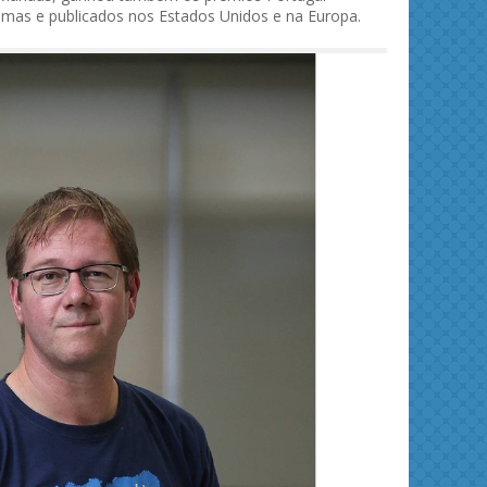
iomas e publicados nos Estados Unidos e na Europa.