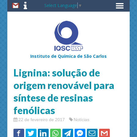
Select Language
▼
Instituto de Química de São Carlos
Lignina: solução de
origem renovável para
síntese de resinas
fenólicas
22 de fevereiro de 2017
Notícias