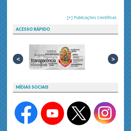
[+] Publicações Científicas
ACESSO RÁPIDO
<
>
MÍDIAS SOCIAIS