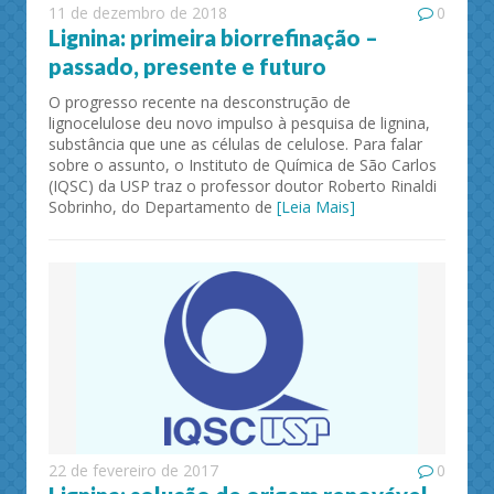
11 de dezembro de 2018
0
Lignina: primeira biorrefinação –
passado, presente e futuro
O progresso recente na desconstrução de
lignocelulose deu novo impulso à pesquisa de lignina,
substância que une as células de celulose. Para falar
sobre o assunto, o Instituto de Química de São Carlos
(IQSC) da USP traz o professor doutor Roberto Rinaldi
Sobrinho, do Departamento de
[Leia Mais]
22 de fevereiro de 2017
0