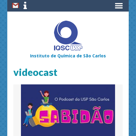
Instituto de Química de São Carlos
videocast