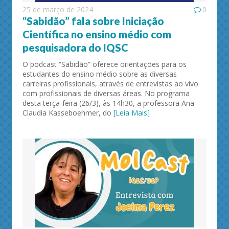
25 de março de 2024
0
“Sabidão” fala sobre Iniciação
Científica no ensino médio com
pesquisadora do IQSC
O podcast “Sabidão” oferece orientações para os
estudantes do ensino médio sobre as diversas
carreiras profissionais, através de entrevistas ao vivo
com profissionais de diversas áreas. No programa
desta terça-feira (26/3), às 14h30, a professora Ana
Claudia Kasseboehmer, do
[Leia Mais]