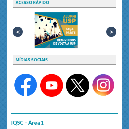
ACESSO RÁPIDO
<
>
MÍDIAS SOCIAIS
IQSC – Área 1