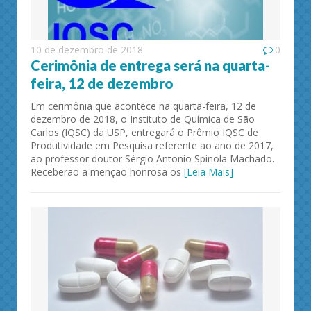
10 de dezembro de 2018
0
Cerimônia de entrega será na quarta-
feira, 12 de dezembro
Em cerimônia que acontece na quarta-feira, 12 de
dezembro de 2018, o Instituto de Química de São
Carlos (IQSC) da USP, entregará o Prêmio IQSC de
Produtividade em Pesquisa referente ao ano de 2017,
ao professor doutor Sérgio Antonio Spinola Machado.
Receberão a menção honrosa os
[Leia Mais]