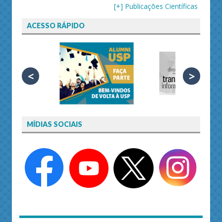
[+] Publicações Científicas
ACESSO RÁPIDO
<
>
MÍDIAS SOCIAIS