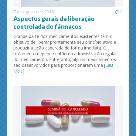
7 de agosto de 2018
0
Aspectos gerais da liberação
controlada de fármacos
Grande parte dos medicamentos existentes têm o
objetivo de liberar prontamente seu princípio ativo e
produzir a ação esperada de forma imediata. O
tratamento depende então da administração regular
do medicamento. Entretanto, alguns medicamentos
são desenvolvidos para proporcionarem uma
[Leia
Mais]