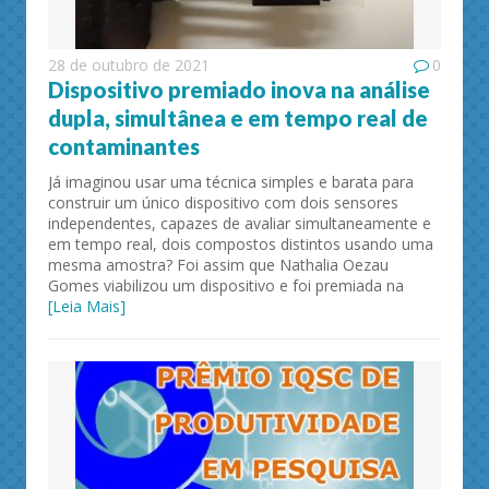
28 de outubro de 2021
0
Dispositivo premiado inova na análise
dupla, simultânea e em tempo real de
contaminantes
Já imaginou usar uma técnica simples e barata para
construir um único dispositivo com dois sensores
independentes, capazes de avaliar simultaneamente e
em tempo real, dois compostos distintos usando uma
mesma amostra? Foi assim que Nathalia Oezau
Gomes viabilizou um dispositivo e foi premiada na
[Leia Mais]