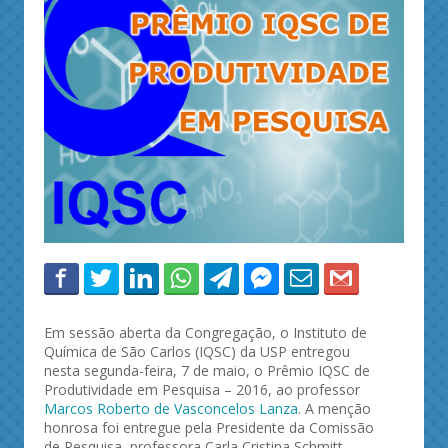
Em sessão aberta da Congregação, o Instituto de
Química de São Carlos (IQSC) da USP entregou
nesta segunda-feira, 7 de maio, o Prêmio IQSC de
Produtividade em Pesquisa – 2016, ao professor
Marcos Roberto de Vasconcelos Lanza
. A menção
honrosa foi entregue pela Presidente da Comissão
de Pesquisa, professora Carla Cristina Schmitt