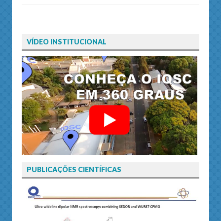
VÍDEO INSTITUCIONAL
PUBLICAÇÕES CIENTÍFICAS