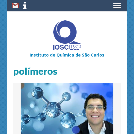
Instituto de Química de São Carlos
polímeros