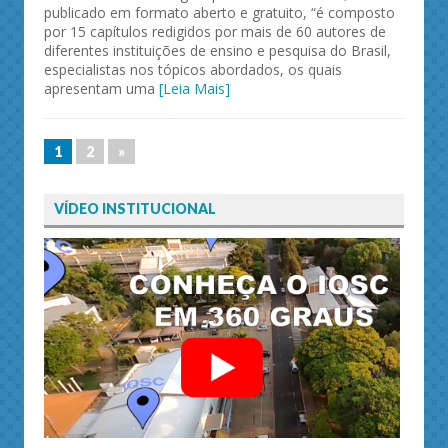
publicado em formato aberto e gratuito, “é composto
por 15 capítulos redigidos por mais de 60 autores de
diferentes instituições de ensino e pesquisa do Brasil,
especialistas nos tópicos abordados, os quais
apresentam uma
[Leia Mais]
1
2
»
VÍDEO INSTITUCIONAL