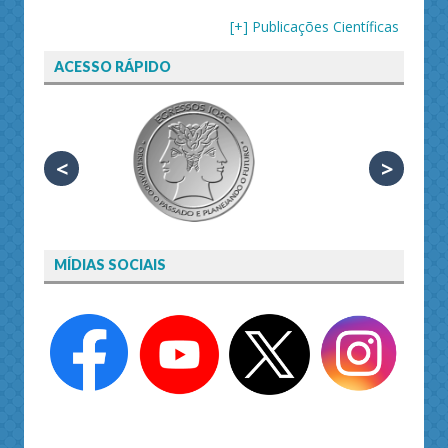
[+] Publicações Científicas
ACESSO RÁPIDO
<
>
MÍDIAS SOCIAIS