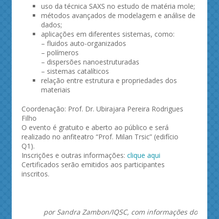
uso da técnica SAXS no estudo de matéria mole;
métodos avançados de modelagem e análise de
dados;
aplicações em diferentes sistemas, como:
– fluidos auto-organizados
– polímeros
– dispersões nanoestruturadas
– sistemas catalíticos
relação entre estrutura e propriedades dos
materiais
Coordenação: Prof. Dr. Ubirajara Pereira Rodrigues
Filho
O evento é gratuito e aberto ao público e será
realizado no anfiteatro “Prof. Milan Trsic” (edifício
Q1).
Inscrições e outras informações:
clique aqui
Certificados serão emitidos aos participantes
inscritos.
por Sandra Zambon/IQSC, com informações do