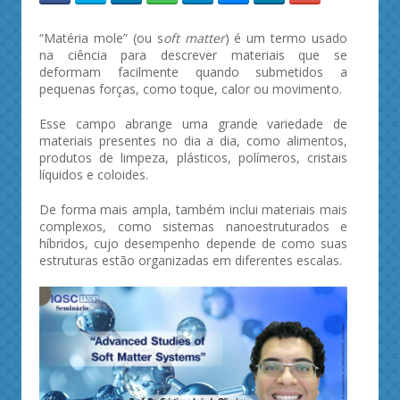
“Matéria mole” (ou s
oft matter
) é um termo usado
na ciência para descrever materiais que se
deformam facilmente quando submetidos a
pequenas forças, como toque, calor ou movimento.
Esse campo abrange uma grande variedade de
materiais presentes no dia a dia, como alimentos,
produtos de limpeza, plásticos, polímeros, cristais
líquidos e coloides.
De forma mais ampla, também inclui materiais mais
complexos, como sistemas nanoestruturados e
híbridos, cujo desempenho depende de como suas
estruturas estão organizadas em diferentes escalas.