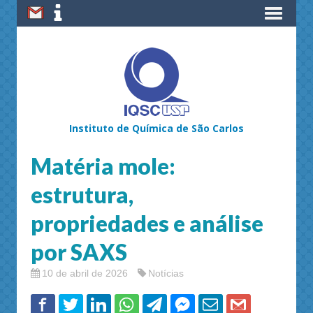
Instituto de Química de São Carlos
Matéria mole:
estrutura,
propriedades e análise
por SAXS
10 de abril de 2026
Notícias