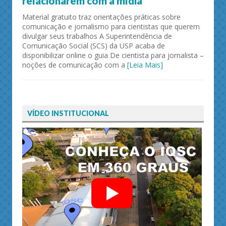
relacionarem com a mídia
Material gratuito traz orientações práticas sobre
comunicação e jornalismo para cientistas que querem
divulgar seus trabalhos A Superintendência de
Comunicação Social (SCS) da USP acaba de
disponibilizar online o guia De cientista para jornalista –
noções de comunicação com a
[Leia Mais]
VÍDEO INSTITUCIONAL