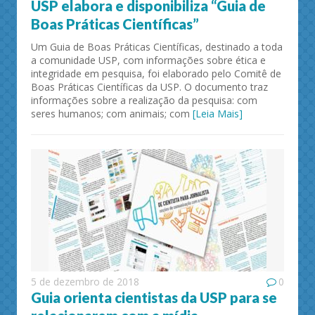
USP elabora e disponibiliza “Guia de
Boas Práticas Científicas”
Um Guia de Boas Práticas Científicas, destinado a toda
a comunidade USP, com informações sobre ética e
integridade em pesquisa, foi elaborado pelo Comitê de
Boas Práticas Científicas da USP. O documento traz
informações sobre a realização da pesquisa: com
seres humanos; com animais; com
[Leia Mais]
5 de dezembro de 2018
0
Guia orienta cientistas da USP para se