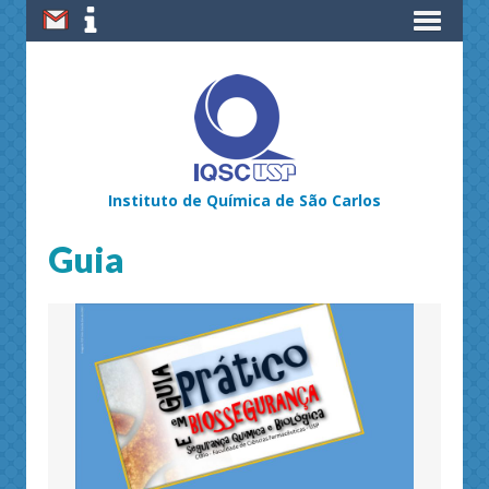
Instituto de Química de São Carlos
Guia