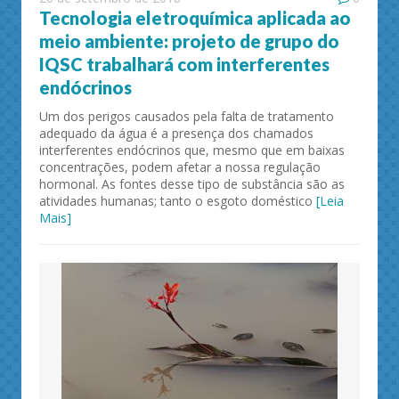
Tecnologia eletroquímica aplicada ao
meio ambiente: projeto de grupo do
IQSC trabalhará com interferentes
endócrinos
Um dos perigos causados pela falta de tratamento
adequado da água é a presença dos chamados
interferentes endócrinos que, mesmo que em baixas
concentrações, podem afetar a nossa regulação
hormonal. As fontes desse tipo de substância são as
atividades humanas; tanto o esgoto doméstico
[Leia
Mais]