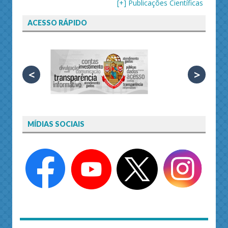
[+] Publicações Científicas
ACESSO RÁPIDO
<
>
MÍDIAS SOCIAIS