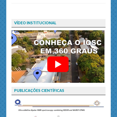
VÍDEO INSTITUCIONAL
PUBLICAÇÕES CIENTÍFICAS