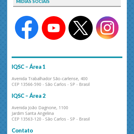
MÍDIAS SOCIAIS
IQSC – Área 1
Avenida Trabalhador São-carlense, 400
CEP 13566-590 - São Carlos - SP - Brasil
IQSC – Área 2
Avenida João Dagnone, 1100
Jardim Santa Angelina
CEP 13563-120 - São Carlos - SP - Brasil
Contato