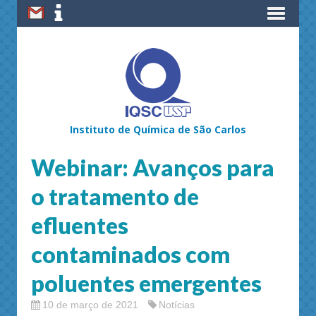
Instituto de Química de São Carlos
Webinar: Avanços para
o tratamento de
efluentes
contaminados com
poluentes emergentes
10 de março de 2021
Notícias