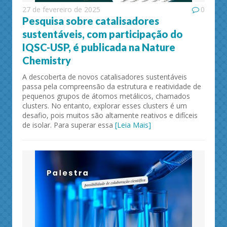
27 de fevereiro de 2025
0
Pesquisa sobre catalisadores
sustentáveis, com participação do
IQSC-USP, é publicada na Nature
Chemistry
A descoberta de novos catalisadores sustentáveis
passa pela compreensão da estrutura e reatividade de
pequenos grupos de átomos metálicos, chamados
clusters. No entanto, explorar esses clusters é um
desafio, pois muitos são altamente reativos e difíceis
de isolar. Para superar essa
[Leia Mais]