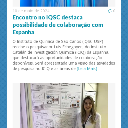
10 de maio de 2024
0
Encontro no IQSC destaca
possibilidade de colaboração com
Espanha
O Instituto de Química de São Carlos (IQSC-USP)
recebe o pesquisador Luis Echegoyen, do Instituto
Catalán de Investigación Química (ICIQ) da Espanha,
que destacará as oportunidades de colaboração
disponíveis. Será apresentada uma visão das atividades
de pesquisa no ICIQ e as áreas de
[Leia Mais]