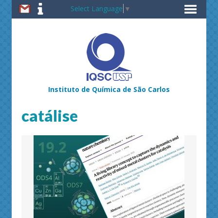
Select Language
▼
Instituto de Química de São Carlos
catálise