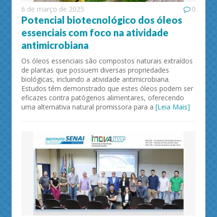
6 de março de 2025
0
Potencial biotecnológico dos óleos
essenciais com foco na atividade
antimicrobiana
Os óleos essenciais são compostos naturais extraídos
de plantas que possuem diversas propriedades
biológicas, incluindo a atividade antimicrobiana.
Estudos têm demonstrado que estes óleos podem ser
eficazes contra patógenos alimentares, oferecendo
uma alternativa natural promissora para a
[Leia Mais]