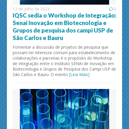
12 de julho de 2023
0
IQSC sedia o Workshop de Integração:
Senai Inovação em Biotecnologia e
Grupos de pesquisa dos campi USP de
São Carlos e Bauru
Fomentar a discussão de projetos de pesquisa que
possam ter interesse comum para estabelecimento de
colaborações e parcerias é o propósito do Workshop
de Integração entre o Instituto SENAI de Inovação em
Biotecnologia e Grupos de Pesquisa dos Campi USP de
São Carlos e Bauru. O evento
[Leia Mais]