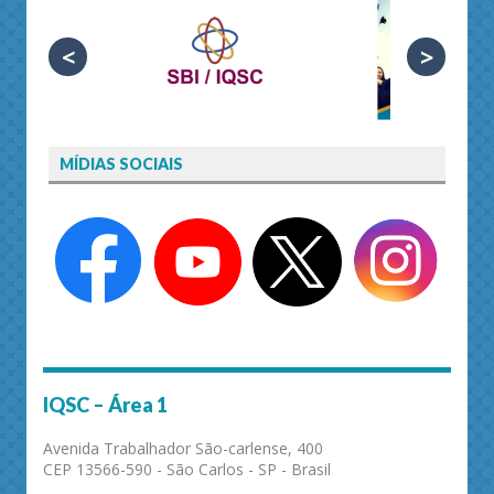
<
>
MÍDIAS SOCIAIS
IQSC – Área 1
Avenida Trabalhador São-carlense, 400
CEP 13566-590 - São Carlos - SP - Brasil