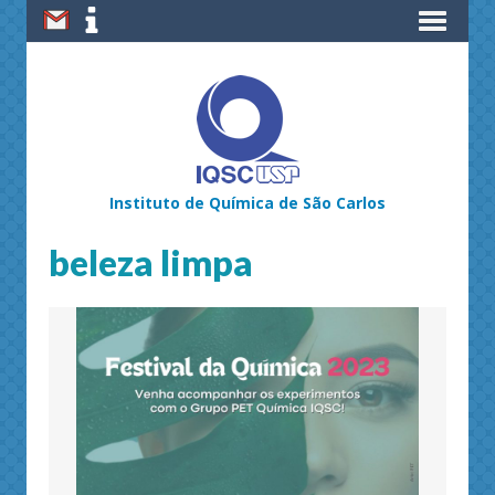
Instituto de Química de São Carlos
beleza limpa