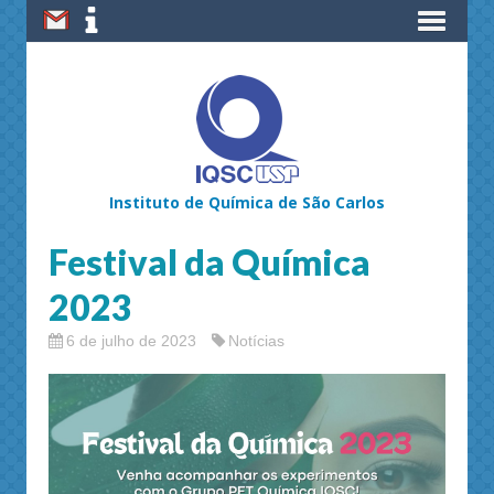
Instituto de Química de São Carlos
Festival da Química
2023
6 de julho de 2023
Notícias