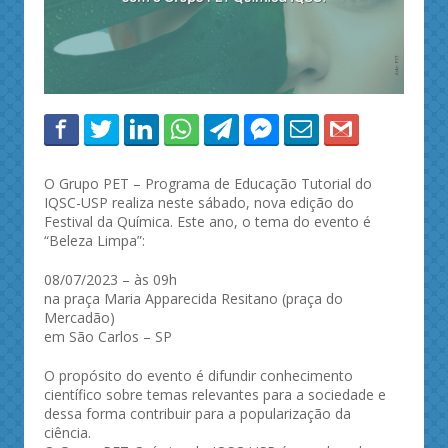
O Grupo PET – Programa de Educação Tutorial do
IQSC-USP realiza neste sábado, nova edição do
Festival da Química. Este ano, o tema do evento é
“Beleza Limpa”:
08/07/2023 – às 09h
na praça Maria Apparecida Resitano (praça do
Mercadão)
em São Carlos – SP
O propósito do evento é difundir conhecimento
científico sobre temas relevantes para a sociedade e
dessa forma contribuir para a popularização da
ciência.