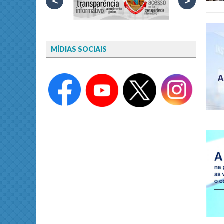
<
>
MÍDIAS SOCIAIS