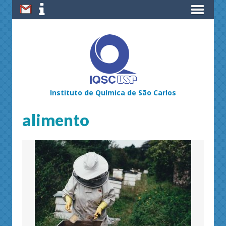
Instituto de Química de São Carlos
alimento