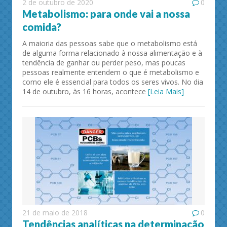
2 de outubro de 2020
0
Metabolismo: para onde vai a nossa
comida?
A maioria das pessoas sabe que o metabolismo está
de alguma forma relacionado à nossa alimentação e à
tendência de ganhar ou perder peso, mas poucas
pessoas realmente entendem o que é metabolismo e
como ele é essencial para todos os seres vivos. No dia
14 de outubro, às 16 horas, acontece
[Leia Mais]
21 de maio de 2018
0
Tendências analíticas na determinação