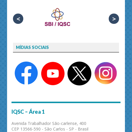
<
>
MÍDIAS SOCIAIS
IQSC – Área 1
Avenida Trabalhador São-carlense, 400
CEP 13566-590 - São Carlos - SP - Brasil