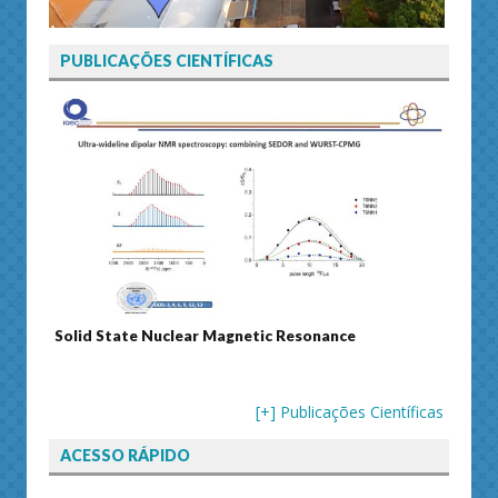
PUBLICAÇÕES CIENTÍFICAS
olid State Nuclear Magnetic Resonance
Journal of Sep
[+] Publicações Científicas
ACESSO RÁPIDO