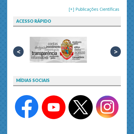
[+] Publicações Científicas
ACESSO RÁPIDO
<
>
MÍDIAS SOCIAIS