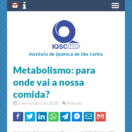
Instituto de Química de São Carlos
Metabolismo: para
onde vai a nossa
comida?
2 de outubro de 2020
Notícias