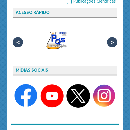
[+] Publicações Científicas
ACESSO RÁPIDO
<
>
MÍDIAS SOCIAIS