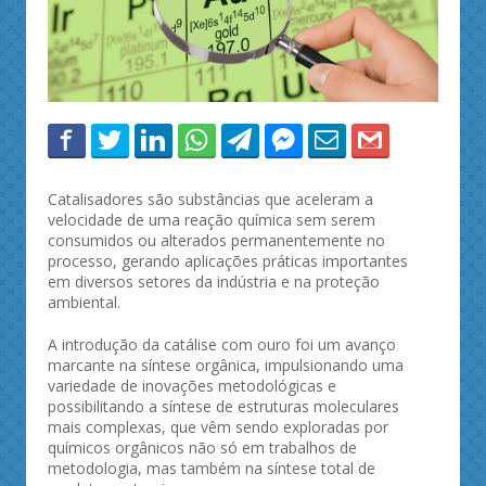
Catalisadores são substâncias que aceleram a
velocidade de uma reação química sem serem
consumidos ou alterados permanentemente no
processo, gerando aplicações práticas importantes
em diversos setores da indústria e na proteção
ambiental.
A introdução da catálise com ouro foi um avanço
marcante na síntese orgânica, impulsionando uma
variedade de inovações metodológicas e
possibilitando a síntese de estruturas moleculares
mais complexas, que vêm sendo exploradas por
químicos orgânicos não só em trabalhos de
metodologia, mas também na síntese total de