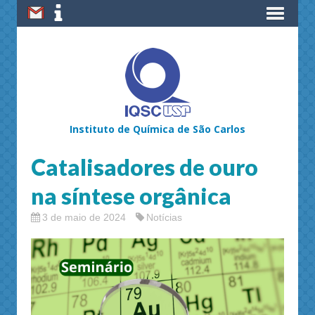
Instituto de Química de São Carlos
Catalisadores de ouro
na síntese orgânica
3 de maio de 2024
Notícias