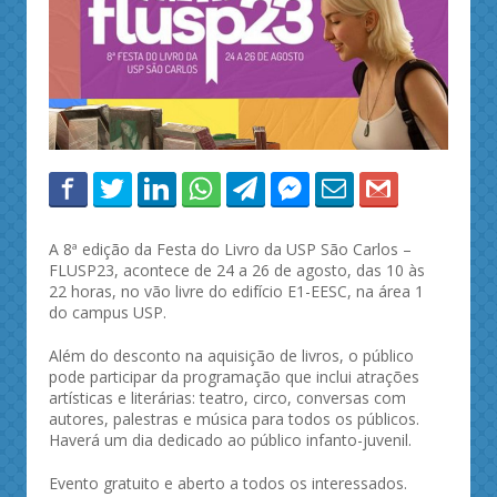
A 8ª edição da Festa do Livro da USP São Carlos –
FLUSP23, acontece de 24 a 26 de agosto, das 10 às
22 horas, no vão livre do edifício E1-EESC, na área 1
do campus USP.
Além do desconto na aquisição de livros, o público
pode participar da programação que inclui atrações
artísticas e literárias: teatro, circo, conversas com
autores, palestras e música para todos os públicos.
Haverá um dia dedicado ao público infanto-juvenil.
Evento gratuito e aberto a todos os interessados.