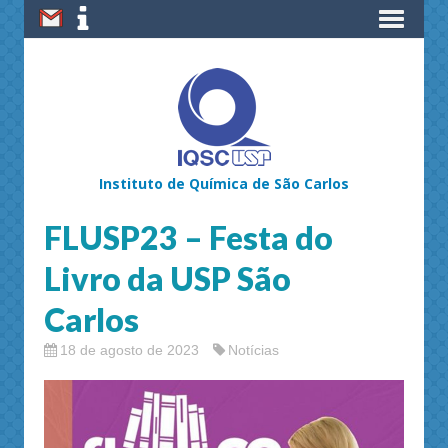
Instituto de Química de São Carlos
FLUSP23 – Festa do
Livro da USP São
Carlos
18 de agosto de 2023
Notícias