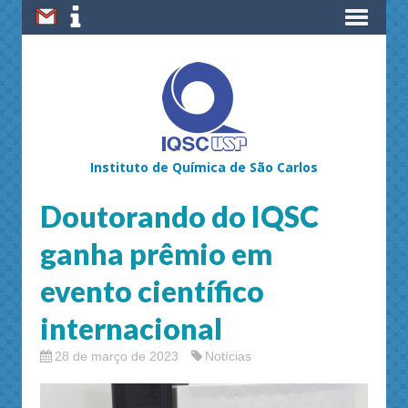
Instituto de Química de São Carlos
Doutorando do IQSC
ganha prêmio em
evento científico
internacional
28 de março de 2023
Notícias