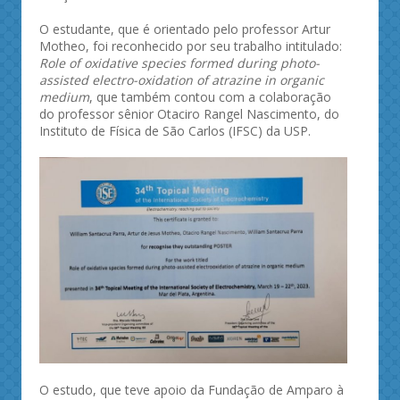
O estudante, que é orientado pelo professor Artur
Motheo, foi reconhecido por seu trabalho intitulado:
Role of oxidative species formed during photo-
assisted electro-oxidation of atrazine in organic
medium
, que também contou com a colaboração
do professor sênior Otaciro Rangel Nascimento, do
Instituto de Física de São Carlos (IFSC) da USP.
O estudo, que teve apoio da Fundação de Amparo à