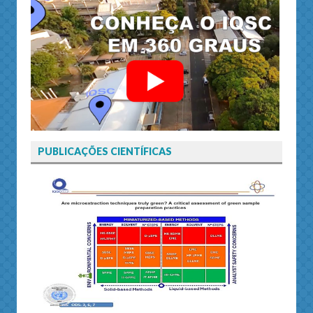
PUBLICAÇÕES CIENTÍFICAS