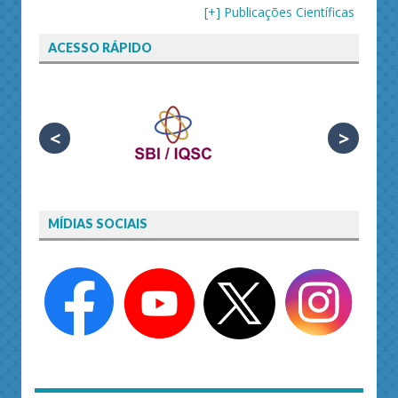
[+] Publicações Científicas
ACESSO RÁPIDO
<
>
MÍDIAS SOCIAIS