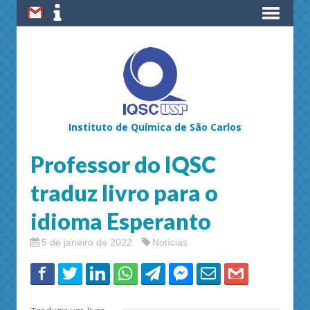
Instituto de Química de São Carlos
Professor do IQSC
traduz livro para o
idioma Esperanto
5 de janeiro de 2022
Notícias