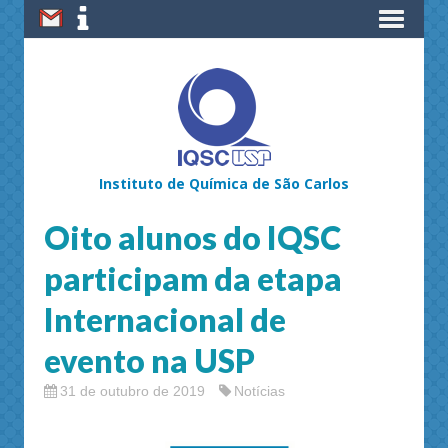
Instituto de Química de São Carlos
Oito alunos do IQSC
participam da etapa
Internacional de
evento na USP
31 de outubro de 2019
Notícias