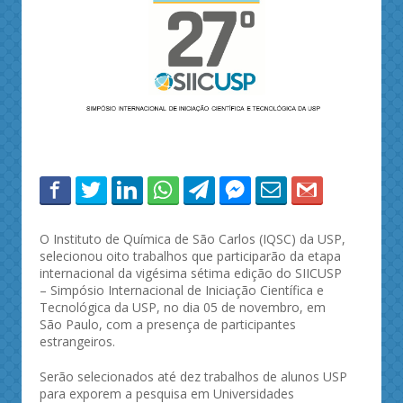
O Instituto de Química de São Carlos (IQSC) da USP,
selecionou oito trabalhos que participarão da etapa
internacional da vigésima sétima edição do SIICUSP
– Simpósio Internacional de Iniciação Científica e
Tecnológica da USP, no dia 05 de novembro, em
São Paulo, com a presença de participantes
estrangeiros.
Serão selecionados até dez trabalhos de alunos USP
para exporem a pesquisa em Universidades