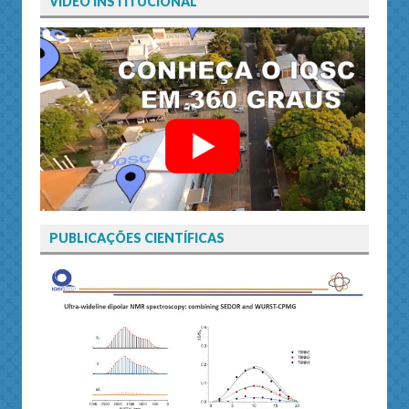
VÍDEO INSTITUCIONAL
PUBLICAÇÕES CIENTÍFICAS