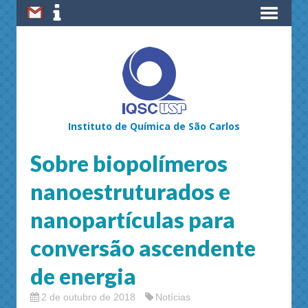
Instituto de Química de São Carlos
Sobre biopolímeros
nanoestruturados e
nanopartículas para
conversão ascendente
de energia
2 de outubro de 2018
Notícias