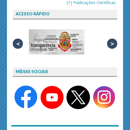
[+] Publicações Científicas
ACESSO RÁPIDO
<
>
MÍDIAS SOCIAIS