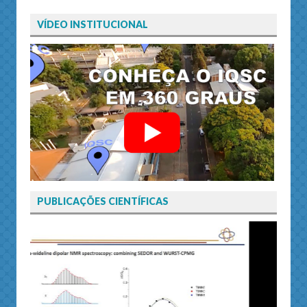
VÍDEO INSTITUCIONAL
PUBLICAÇÕES CIENTÍFICAS