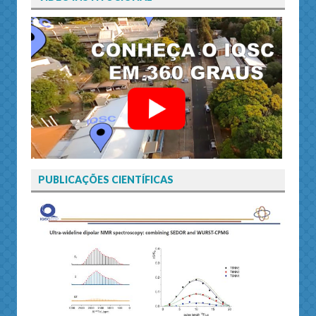
PUBLICAÇÕES CIENTÍFICAS