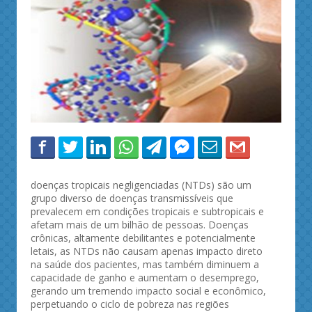
doenças tropicais negligenciadas (NTDs) são um
grupo diverso de doenças transmissíveis que
prevalecem em condições tropicais e subtropicais e
afetam mais de um bilhão de pessoas. Doenças
crônicas, altamente debilitantes e potencialmente
letais, as NTDs não causam apenas impacto direto
na saúde dos pacientes, mas também diminuem a
capacidade de ganho e aumentam o desemprego,
gerando um tremendo impacto social e econômico,
perpetuando o ciclo de pobreza nas regiões