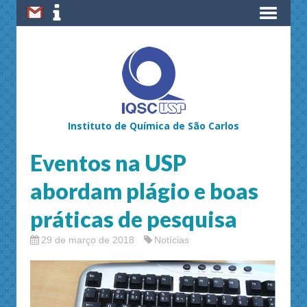
Instituto de Química de São Carlos
Eventos na USP
abordam plágio e boas
práticas de pesquisa
29 de março de 2018
Notícias