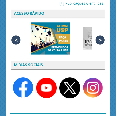
[+] Publicações Científicas
ACESSO RÁPIDO
<
>
MÍDIAS SOCIAIS