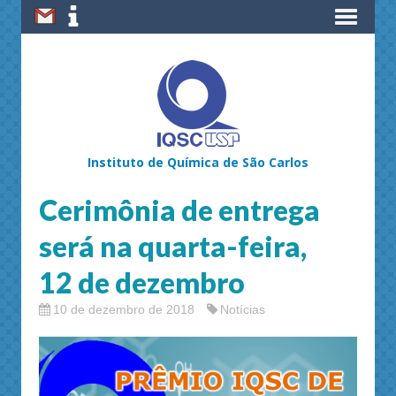
Instituto de Química de São Carlos
Cerimônia de entrega
será na quarta-feira,
12 de dezembro
10 de dezembro de 2018
Notícias