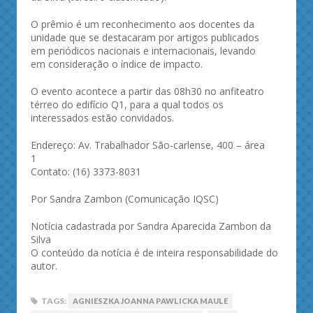
O prêmio é um reconhecimento aos docentes da
unidade que se destacaram por artigos publicados
em periódicos nacionais e internacionais, levando
em consideração o índice de impacto.
O evento acontece a partir das 08h30 no anfiteatro
térreo do edifício Q1, para a qual todos os
interessados estão convidados.
Endereço: Av. Trabalhador São-carlense, 400 – área
1
Contato: (16) 3373-8031
Por Sandra Zambon (Comunicação IQSC)
Notícia cadastrada por Sandra Aparecida Zambon da
Silva
O conteúdo da notícia é de inteira responsabilidade do
autor.
TAGS:
AGNIESZKA JOANNA PAWLICKA MAULE