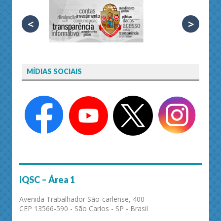
<
>
MÍDIAS SOCIAIS
IQSC – Área 1
Avenida Trabalhador São-carlense, 400
CEP 13566-590 - São Carlos - SP - Brasil