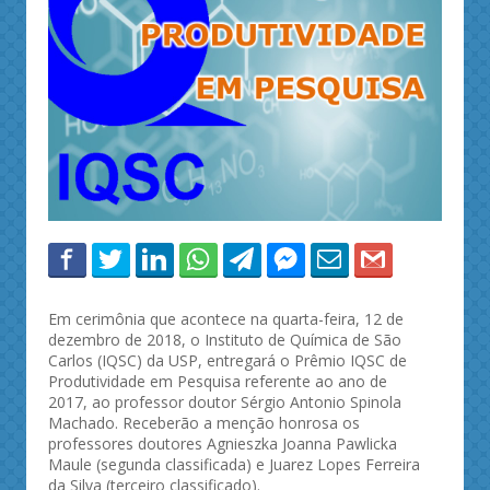
Em cerimônia que acontece na quarta-feira, 12 de
dezembro de 2018, o Instituto de Química de São
Carlos (IQSC) da USP, entregará o Prêmio IQSC de
Produtividade em Pesquisa referente ao ano de
2017, ao professor doutor Sérgio Antonio Spinola
Machado. Receberão a menção honrosa os
professores doutores Agnieszka Joanna Pawlicka
Maule (segunda classificada) e Juarez Lopes Ferreira
da Silva (terceiro classificado).