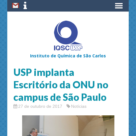
Instituto de Química de São Carlos
USP implanta
Escritório da ONU no
campus de São Paulo
27 de outubro de 2017
Notícias