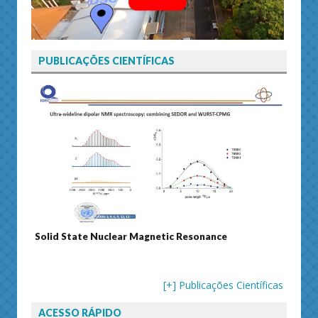
PUBLICAÇÕES CIENTÍFICAS
 Resonance
Journal of Separation Science
[+] Publicações Científicas
ACESSO RÁPIDO