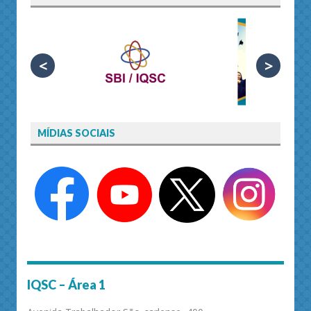
<
>
MÍDIAS SOCIAIS
IQSC – Área 1