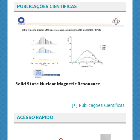
PUBLICAÇÕES CIENTÍFICAS
 Resonance
Journal of Separation Science
[+] Publicações Científicas
ACESSO RÁPIDO