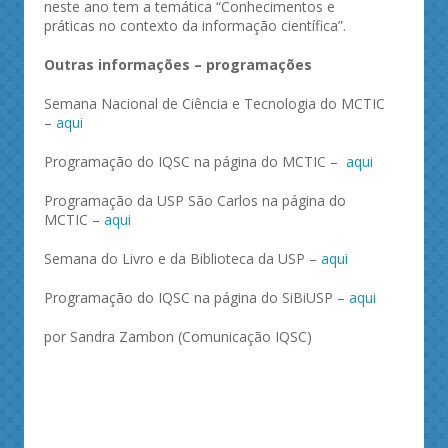
neste ano tem a temática “Conhecimentos e
práticas no contexto da informação científica”.
Outras informações – programações
Semana Nacional de Ciência e Tecnologia do MCTIC
–
aqui
Programação do IQSC na página do MCTIC –
aqui
Programação da USP São Carlos na página do
MCTIC –
aqui
Semana do Livro e da Biblioteca da USP –
aqui
Programação do IQSC na página do SiBiUSP –
aqui
por Sandra Zambon (Comunicação IQSC)