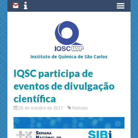
Instituto de Química de São Carlos
IQSC participa de
eventos de divulgação
científica
26 de outubro de 2017
Notícias