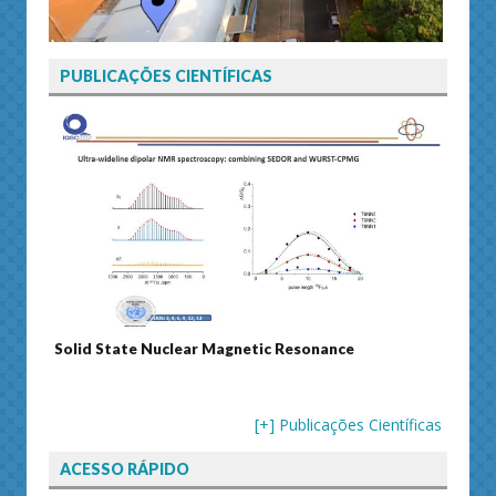
PUBLICAÇÕES CIENTÍFICAS
Solid State Nuclear Magnetic Resonance
Journ
[+] Publicações Científicas
ACESSO RÁPIDO