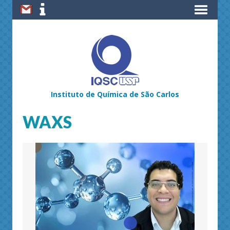
Instituto de Química de São Carlos
WAXS