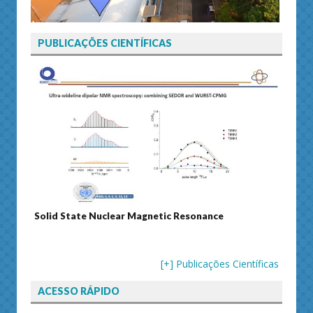
PUBLICAÇÕES CIENTÍFICAS
 Magnetic Resonance
Journal of Separation Science
[+] Publicações Científicas
ACESSO RÁPIDO