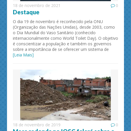
18 de novembro de 2021
0
Destaque
O dia 19 de novembro é reconhecido pela ONU
(Organização das Nações Unidas), desde 2003, como
o Dia Mundial do Vaso Sanitário (conhecido
internacionalmente como World Toilet Day). O objetivo
é conscientizar a população e também os governos
sobre a importância de se oferecer um sistema de
[Leia Mais]
18 de novembro de 2019
0