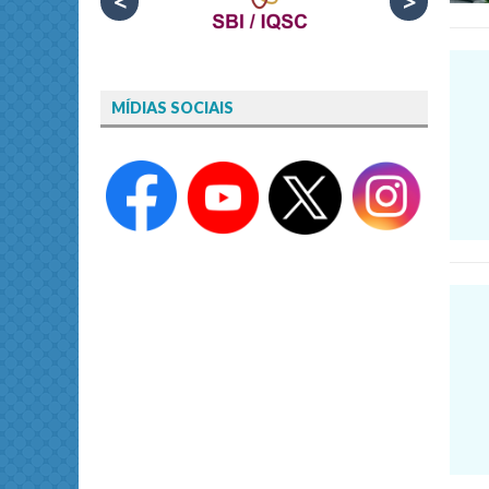
<
>
MÍDIAS SOCIAIS